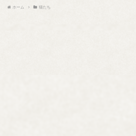
ホーム
猫たち