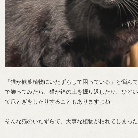
「猫が観葉植物にいたずらして困っている」と悩んで
で飾ってみたら、猫が鉢の土を掘り返したり、ひどい
て爪とぎをしたりすることもありますよね。
そんな猫のいたずらで、大事な植物が枯れてしまった