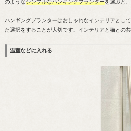
のような
シンプルなハンギングプランター
を選ぶと、
ハンギングプランターはおしゃれなインテリアとして
た選択をすることが大切です。インテリアと猫との共
温室などに入れる