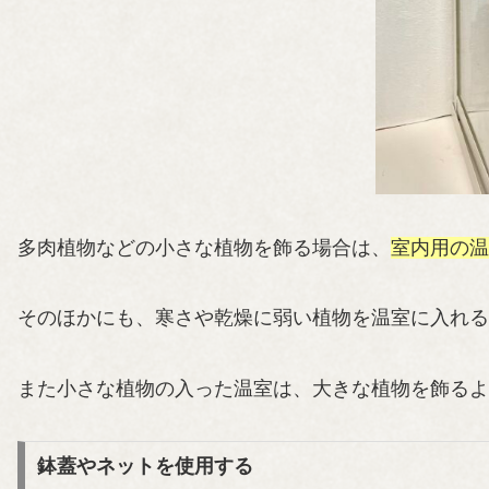
多肉植物などの小さな植物を飾る場合は、
室内用の温
そのほかにも、寒さや乾燥に弱い植物を温室に入れる
また小さな植物の入った温室は、大きな植物を飾るよ
鉢蓋やネットを使用する