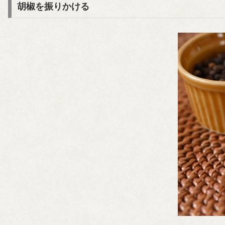
胡椒を振りかける