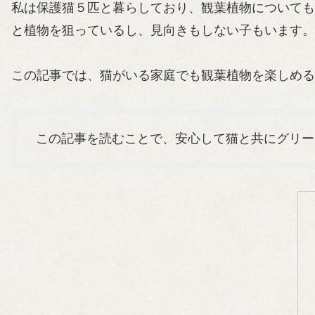
私は保護猫５匹と暮らしており、観葉植物についても
と植物を狙っているし、見向きもしない子もいます。
この記事では、猫がいる家庭でも観葉植物を楽しめる
この記事を読むことで、安心して猫と共にグリー