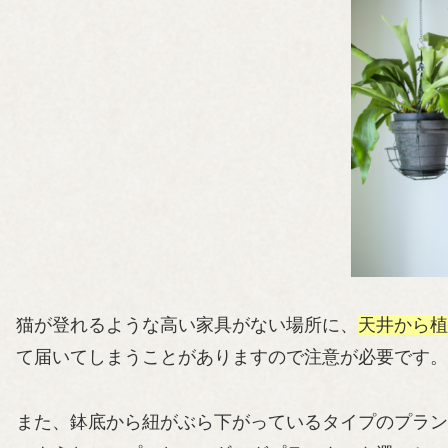
猫が登れるような高い家具がない場所に、
天井から植
て届いてしまうことがありますので注意が必要です。
また、鉢底から紐がぶら下がっているタイプのプラン