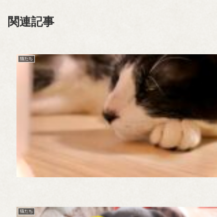
関連記事
猫たち
猫たち