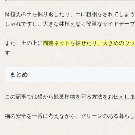
鉢植えの土を掘り返したり、土に粗相をされてしまう
しゃれですし、大きな鉢植えなら簡単なサイドテーブ
また、土の上に
園芸ネットを被せたり、大きめのウッ
す
まとめ
この記事では猫から観葉植物を守る方法をお伝えしま
猫の安全を一番に考えながら、グリーンのある暮らし