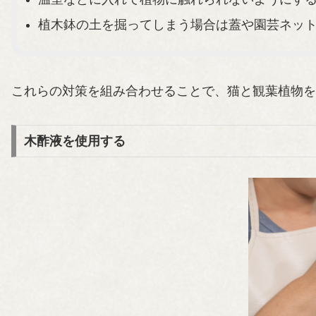
植木鉢の土を掘ってしまう場合は蓋や園芸ネッ
これらの対策を組み合わせることで、猫と観葉植物を
木酢液を使用する